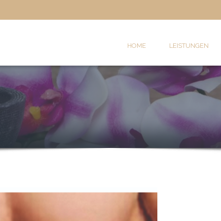
HOME
LEISTUNGEN