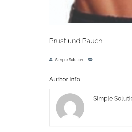
Brust und Bauch
Simple Solution.
Author Info
Simple Soluti