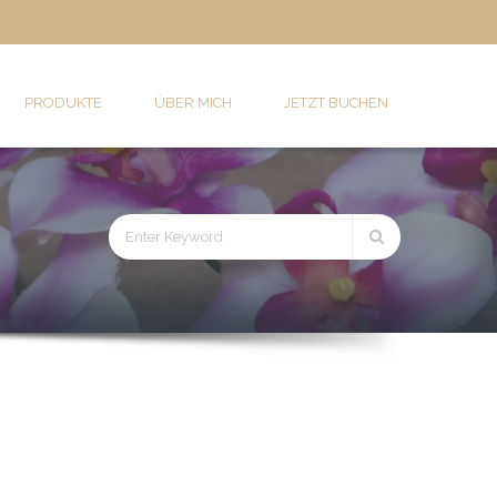
PRODUKTE
ÜBER MICH
JETZT BUCHEN